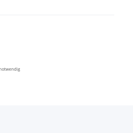
 notwendig