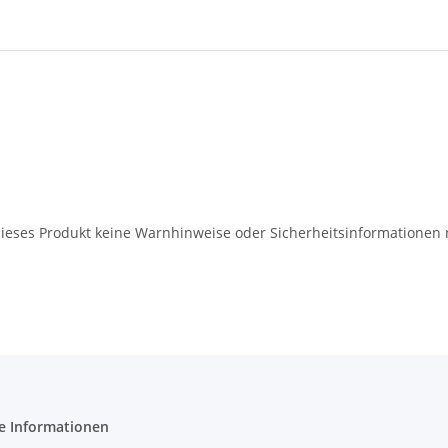
 dieses Produkt keine Warnhinweise oder Sicherheitsinformationen
e Informationen