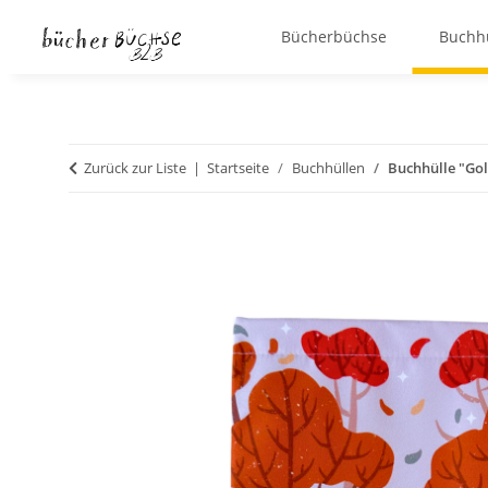
Bücherbüchse
Buchh
Zurück zur Liste
Startseite
Buchhüllen
Buchhülle "G