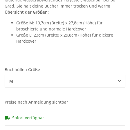
Grad. Sie hält deine Bücher immer trocken und warm!
Übersicht der Größen:
Größe M: 19,7cm (Breite) x 27,8cm (Höhe) für
broschierte und normale Hardcover
Größe L: 23cm (Breite) x 29,8cm (Höhe) für dickere
Hardcover
Buchhüllen Größe
M
Preise nach Anmeldung sichtbar
Sofort verfügbar