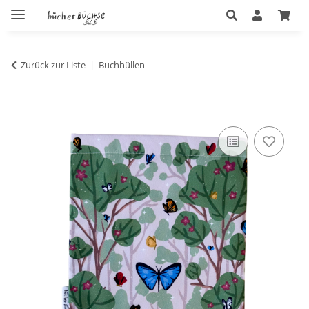
Zurück zur Liste
Buchhüllen