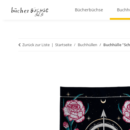
Bücherbüchse
Buchh
Zurück zur Liste
Startseite
Buchhüllen
Buchhülle "Sch