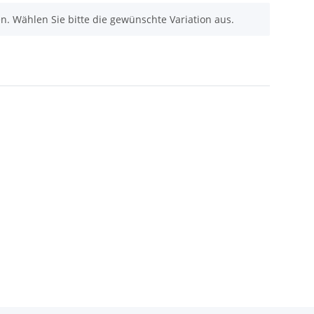
nen. Wählen Sie bitte die gewünschte Variation aus.