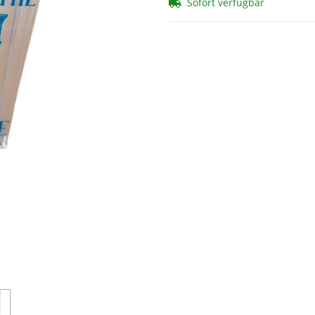
Sofort verfügbar