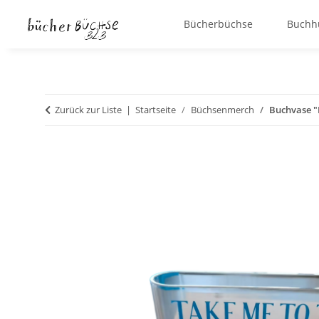
Bücherbüchse
Buchh
Zurück zur Liste
Startseite
Büchsenmerch
Buchvase "