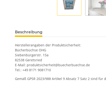
Beschreibung
Herstellerangaben der Produktsicherheit:
Bücherbüchse OHG
Siebenbürgerstr. 15a
82538 Geretsried
E-Mail: produktsicherheit@buecherbuechse.de
Tel.: +49 8171 9081710
Gemäß GPSR 2023/988 Artikel 9 Absatz 7 Satz 2 sind für