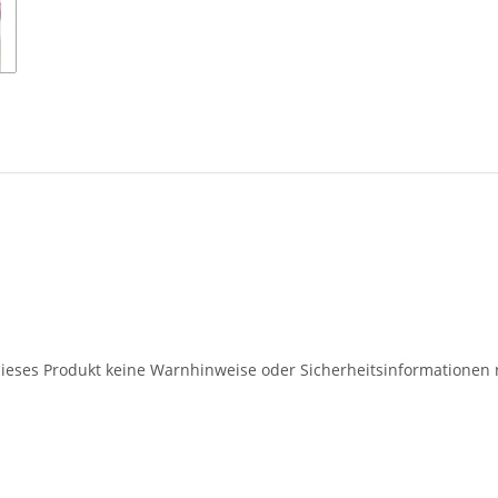
 dieses Produkt keine Warnhinweise oder Sicherheitsinformationen