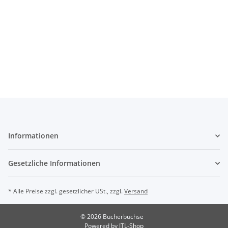
Informationen
Gesetzliche Informationen
* Alle Preise zzgl. gesetzlicher USt., zzgl.
Versand
© 2026 Bücherbüchse
Powered by
JTL-Shop