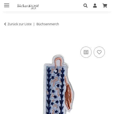
Zurück zur Liste
Büchsenmerch