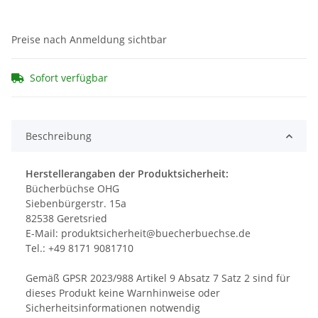
Preise nach Anmeldung sichtbar
Sofort verfügbar
Beschreibung
Herstellerangaben der Produktsicherheit:
Bücherbüchse OHG
Siebenbürgerstr. 15a
82538 Geretsried
E-Mail: produktsicherheit@buecherbuechse.de
Tel.: +49 8171 9081710
Gemäß GPSR 2023/988 Artikel 9 Absatz 7 Satz 2 sind für
dieses Produkt keine Warnhinweise oder
Sicherheitsinformationen notwendig