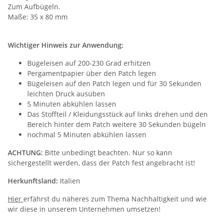
Zum Aufbügeln.
Maße: 35 x 80 mm
Wichtiger Hinweis zur Anwendung:
Bügeleisen auf 200-230 Grad erhitzen
Pergamentpapier über den Patch legen
Bügeleisen auf den Patch legen und für 30 Sekunden
leichten Druck ausüben
5 Minuten abkühlen lassen
Das Stoffteil / Kleidungsstück auf links drehen und den
Bereich hinter dem Patch weitere 30 Sekunden bügeln
nochmal 5 Minuten abkühlen lassen
ACHTUNG:
Bitte unbedingt beachten. Nur so kann
sichergestellt werden, dass der Patch fest angebracht ist!
Herkunftsland:
Italien
Hier
erfährst du näheres zum Thema Nachhaltigkeit und wie
wir diese in unserem Unternehmen umsetzen!