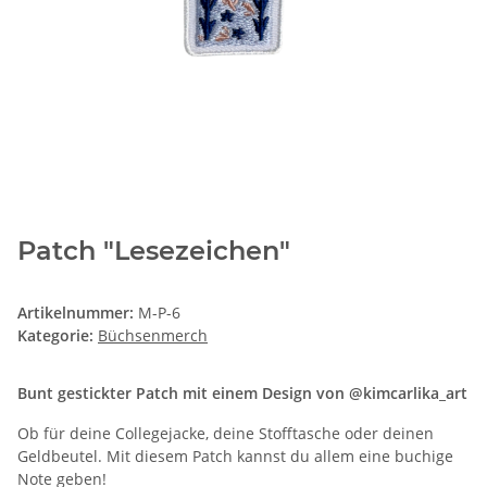
Patch "Lesezeichen"
Artikelnummer:
M-P-6
Kategorie:
Büchsenmerch
Bunt gestickter Patch mit einem Design von @kimcarlika_art
Ob für deine Collegejacke, deine Stofftasche oder deinen
Geldbeutel. Mit diesem Patch kannst du allem eine buchige
Note geben!