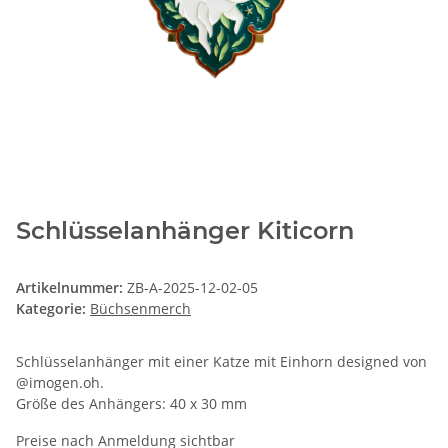
Schlüsselanhänger Kiticorn
Artikelnummer:
ZB-A-2025-12-02-05
Kategorie:
Büchsenmerch
Schlüsselanhänger mit einer Katze mit Einhorn designed von
@imogen.oh.
Größe des Anhängers: 40 x 30 mm
Preise nach Anmeldung sichtbar