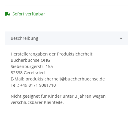
Sofort verfügbar
Beschreibung
Herstellerangaben der Produktsicherheit:
Bücherbüchse OHG
Siebenbürgerstr. 15a
82538 Geretsried
E-Mail: produktsicherheit@buecherbuechse.de
Tel.: +49 8171 9081710
Nicht geeignet für Kinder unter 3 Jahren wegen
verschluckbarer Kleinteile.