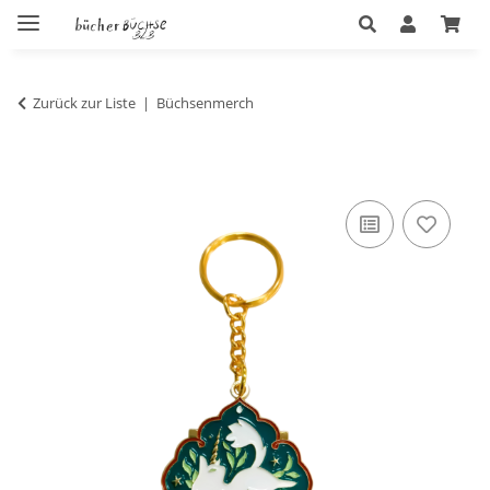
Zurück zur Liste
Büchsenmerch